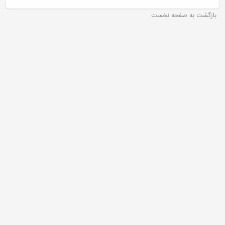
بازگشت به صفحه نخست