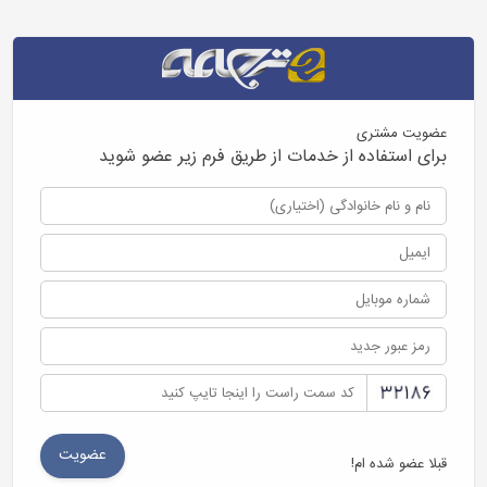
عضویت مشتری
برای استفاده از خدمات از طریق فرم زیر عضو شوید
قبلا عضو شده ام!