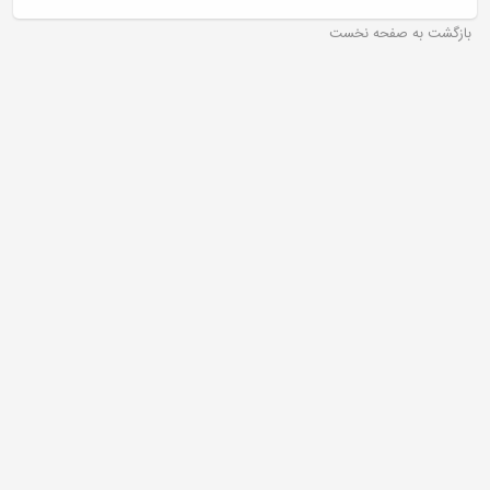
بازگشت به صفحه نخست