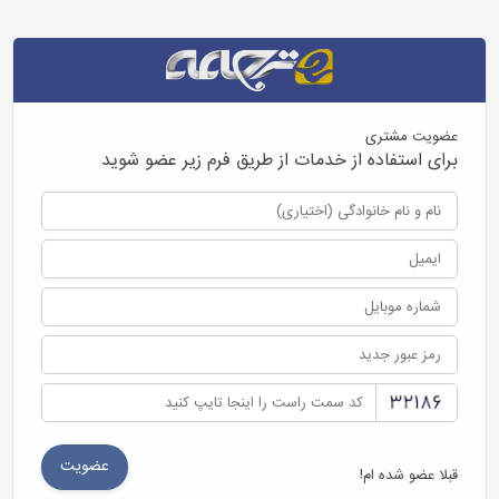
عضویت مشتری
برای استفاده از خدمات از طریق فرم زیر عضو شوید
قبلا عضو شده ام!