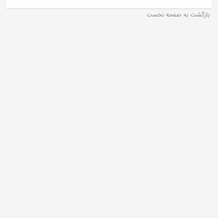
بازگشت به صفحه نخست