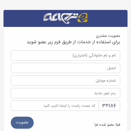
عضویت مشتری
برای استفاده از خدمات از طریق فرم زیر عضو شوید
قبلا عضو شده ام!