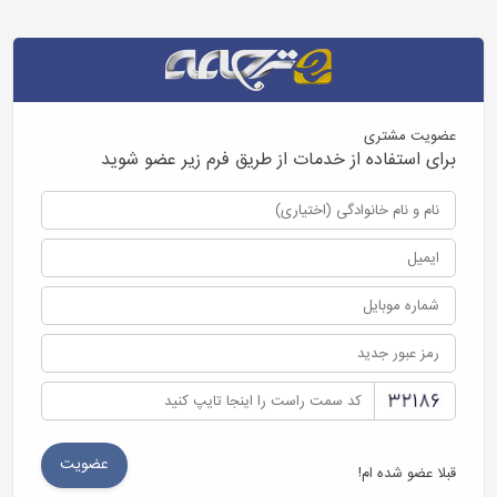
عضویت مشتری
برای استفاده از خدمات از طریق فرم زیر عضو شوید
قبلا عضو شده ام!