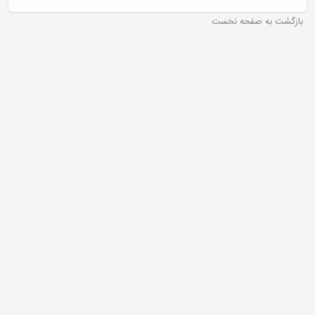
بازگشت به صفحه نخست