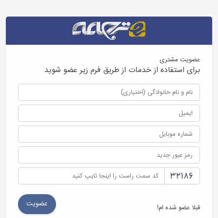
عضویت مشتری
برای استفاده از خدمات از طریق فرم زیر عضو شوید
قبلا عضو شده ام!