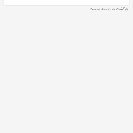
بازگشت به صفحه نخست