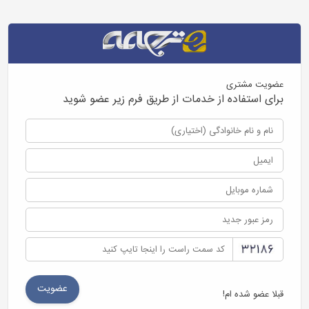
عضویت مشتری
برای استفاده از خدمات از طریق فرم زیر عضو شوید
قبلا عضو شده ام!