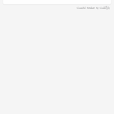
بازگشت به صفحه نخست