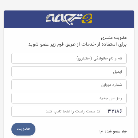
عضویت مشتری
برای استفاده از خدمات از طریق فرم زیر عضو شوید
قبلا عضو شده ام!