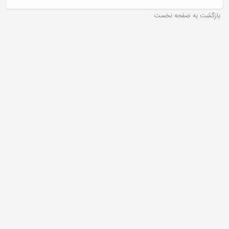
بازگشت به صفحه نخست