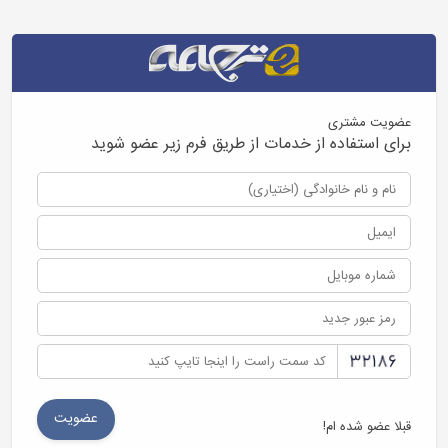
عضویت مشتری
برای استفاده از خدمات از طریق فرم زیر عضو شوید
قبلا عضو شده ام!