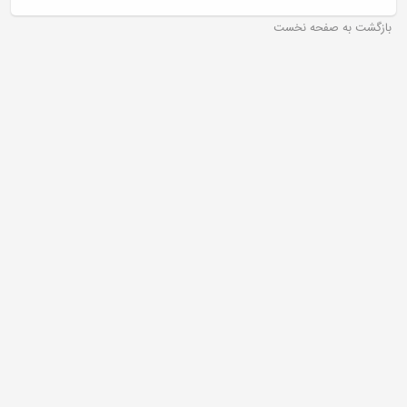
بازگشت به صفحه نخست