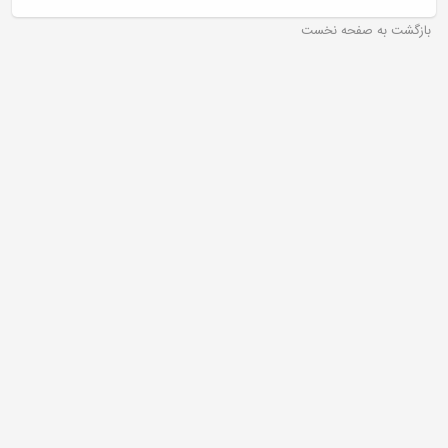
بازگشت به صفحه نخست