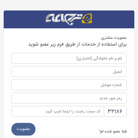
عضویت مشتری
برای استفاده از خدمات از طریق فرم زیر عضو شوید
قبلا عضو شده ام!