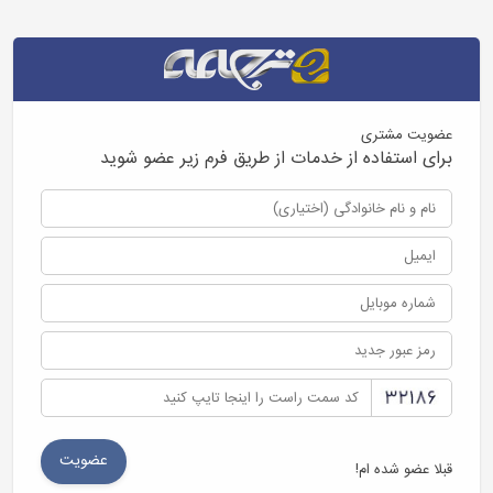
عضویت مشتری
برای استفاده از خدمات از طریق فرم زیر عضو شوید
قبلا عضو شده ام!