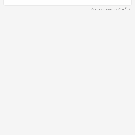
بازگشت به صفحه نخست