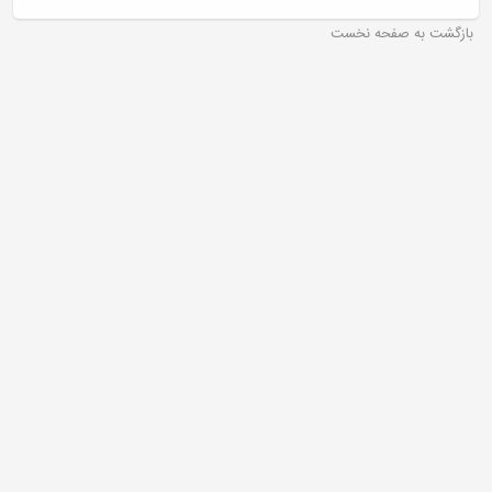
بازگشت به صفحه نخست