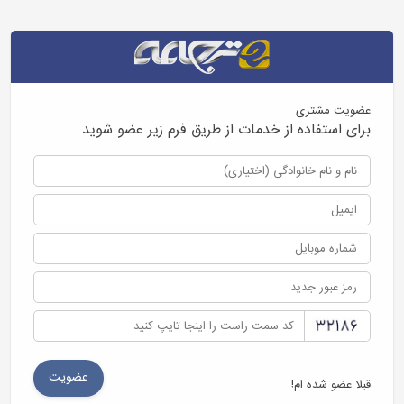
عضویت مشتری
برای استفاده از خدمات از طریق فرم زیر عضو شوید
قبلا عضو شده ام!