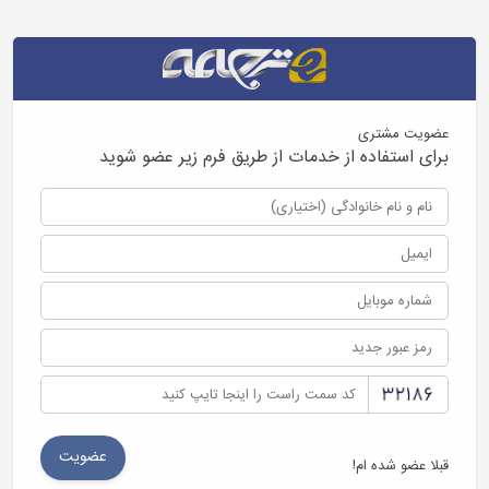
عضویت مشتری
برای استفاده از خدمات از طریق فرم زیر عضو شوید
قبلا عضو شده ام!