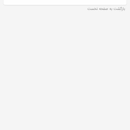
بازگشت به صفحه نخست