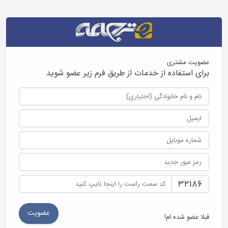
عضویت مشتری
برای استفاده از خدمات از طریق فرم زیر عضو شوید
قبلا عضو شده ام!