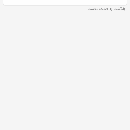
بازگشت به صفحه نخست