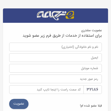
عضویت مشتری
برای استفاده از خدمات از طریق فرم زیر عضو شوید
قبلا عضو شده ام!