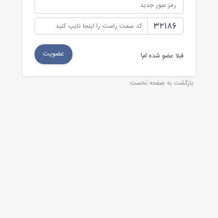
قبلا عضو شده ام!
بازگشت به صفحه نخست