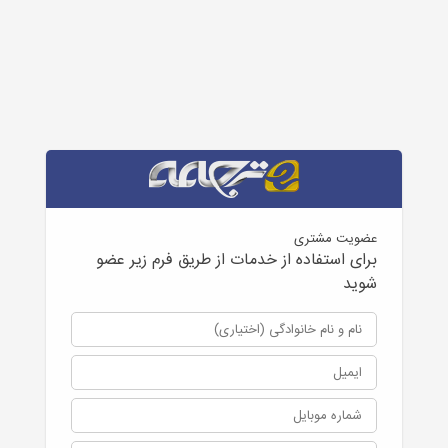
عضویت مشتری
برای استفاده از خدمات از طریق فرم زیر عضو
شوید