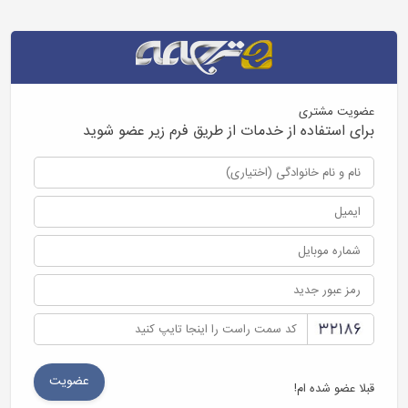
عضویت مشتری
برای استفاده از خدمات از طریق فرم زیر عضو شوید
قبلا عضو شده ام!