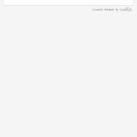
بازگشت به صفحه نخست