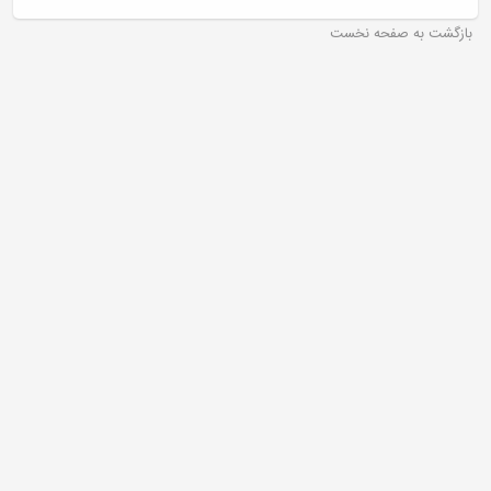
بازگشت به صفحه نخست