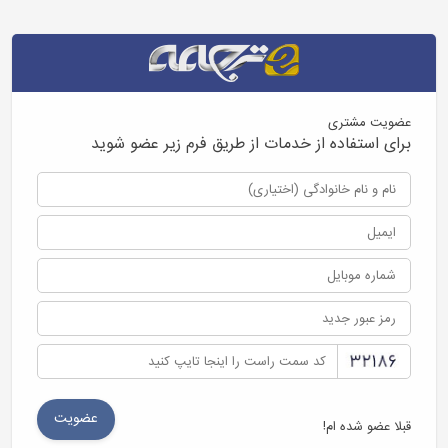
عضویت مشتری
برای استفاده از خدمات از طریق فرم زیر عضو شوید
قبلا عضو شده ام!