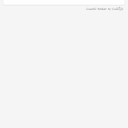
بازگشت به صفحه نخست