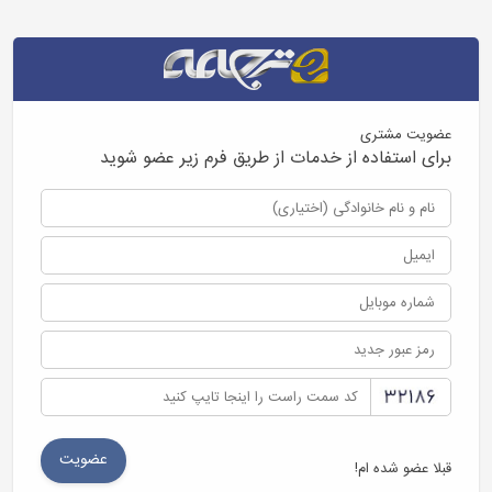
عضویت مشتری
برای استفاده از خدمات از طریق فرم زیر عضو شوید
قبلا عضو شده ام!