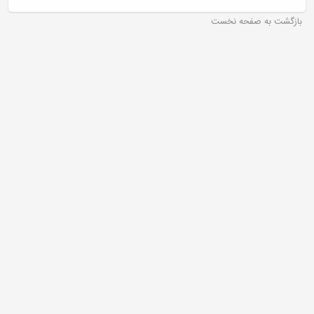
بازگشت به صفحه نخست