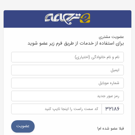
عضویت مشتری
برای استفاده از خدمات از طریق فرم زیر عضو شوید
قبلا عضو شده ام!