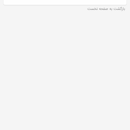
بازگشت به صفحه نخست