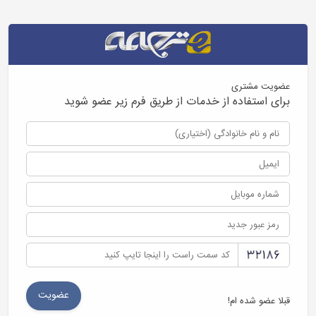
عضویت مشتری
برای استفاده از خدمات از طریق فرم زیر عضو شوید
قبلا عضو شده ام!