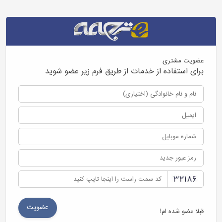
عضویت مشتری
برای استفاده از خدمات از طریق فرم زیر عضو شوید
قبلا عضو شده ام!