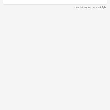
بازگشت به صفحه نخست