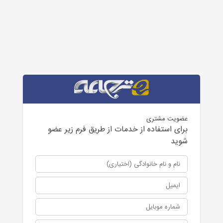
عضویت مشتری
برای استفاده از خدمات از طریق فرم زیر عضو
شوید