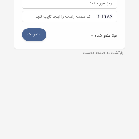
قبلا عضو شده ام!
بازگشت به صفحه نخست