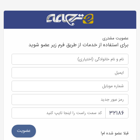
عضویت مشتری
برای استفاده از خدمات از طریق فرم زیر عضو شوید
قبلا عضو شده ام!