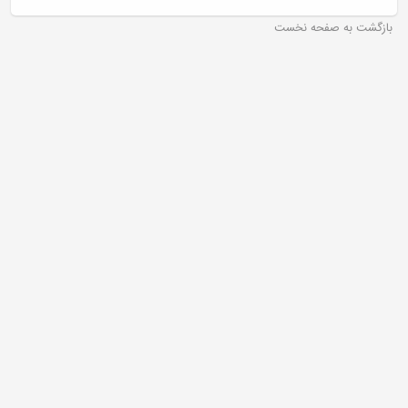
بازگشت به صفحه نخست