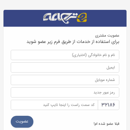
عضویت مشتری
برای استفاده از خدمات از طریق فرم زیر عضو شوید
قبلا عضو شده ام!