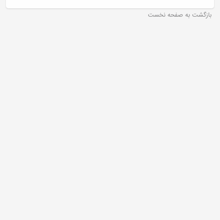
بازگشت به صفحه نخست