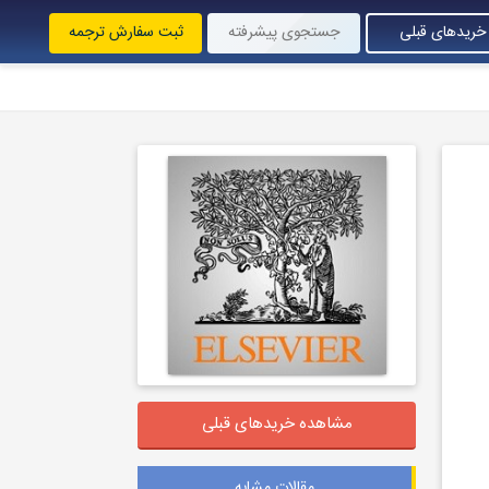
خریدهای قبلی
جستجوی پیشرفته
ثبت سفارش ترجمه
مشاهده خریدهای قبلی
مقالات مشابه