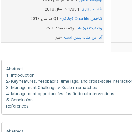
ایمپکت فاکتور:
5/925 در سال 2018
شاخص SJR:
1/834 در سال 2018
شاخص Quartile (چارک):
Q1 در سال 2018
وضعیت ترجمه:
ترجمه نشده است
آیا این مقاله بیس است:
خیر
Abstract
1- Introduction
2- Key features: feedbacks, time lags, and cross-scale interactio
3- Management Challenges: Scale mismatches
4- Management opportunities: institutional interventions
5- Conclusion
References
Abstract