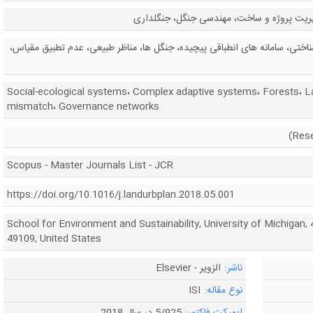
یت پروژه و ساخت، مهندسی جنگل، جنگلداری
ختی، سامانه های انطباقی پیچیده، جنگل ها، مناظر طبیعی، عدم تطبیق مقیاس،
Social-ecological systems، Complex adaptive systems، Forests، 
mismatch، Governance networks
Scopus - Master Journals List - JCR
https://doi.org/10.1016/j.landurbplan.2018.05.001
School for Environment and Sustainability, University of Michigan,
49109, United States
ناشر:
الزویر - Elsevier
نوع مقاله:
ISI