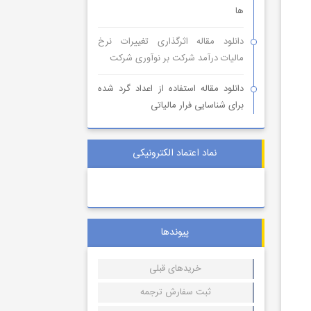
ها
دانلود مقاله اثرگذاری تغییرات نرخ
مالیات درآمد شرکت بر نوآوری شرکت
دانلود مقاله استفاده از اعداد گرد شده
برای شناسایی فرار مالیاتی
نماد اعتماد الکترونیکی
پیوندها
خریدهای قبلی
ثبت سفارش ترجمه