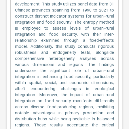
development. This study utilizes panel data from 31
Chinese provinces spanning from 1990 to 2021 to
construct distinct indicator systems for urban–rural
integration and food security. The entropy method
is employed to assess levels of urban–rural
integration and food security, with their inter-
relationship examined through a fixed-effects
model. Additionally, this study conducts rigorous
robustness and endogeneity tests, alongside
comprehensive heterogeneity analyses across
various dimensions and regions. The findings
underscore the significant role of urban–rural
integration in enhancing food security, particularly
within spatial, social, and economic dimensions,
albeit encountering challenges in ecological
integration. Moreover, the impact of urban–rural
integration on food security manifests differently
across diverse food-producing regions, exhibiting
notable advantages in primary production and
distribution hubs while being negligible in balanced
regions. These results accentuate the critical