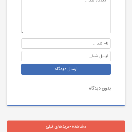
ارسال دیدگاه
بدون دیدگاه
مشاهده خریدهای قبلی