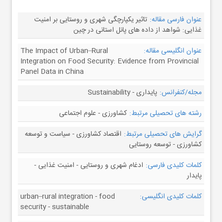
عنوان فارسی مقاله:
تاثیر یکپارچگی شهری و روستایی بر امنیت
غذایی: شواهد از داده های پانل استانی در چین
عنوان انگلیسی مقاله:
The Impact of Urban–Rural
Integration on Food Security: Evidence from Provincial
Panel Data in China
مجله/کنفرانس:
پایداری - Sustainability
رشته های تحصیلی مرتبط:
کشاورزی - علوم اجتماعی
گرایش های تحصیلی مرتبط:
اقتصاد کشاورزی - سیاست و توسعه
کشاورزی - توسعه روستایی
کلمات کلیدی فارسی:
ادغام شهری و روستایی - امنیت غذایی -
پایدار
کلمات کلیدی انگلیسی:
urban–rural integration - food
security - sustainable