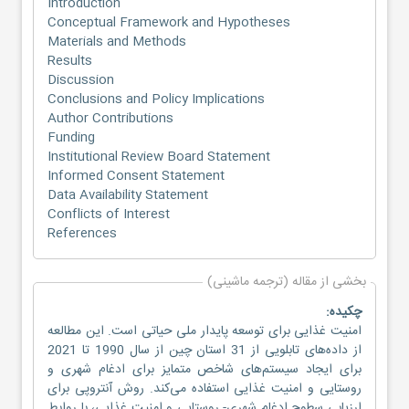
Introduction
Conceptual Framework and Hypotheses
Materials and Methods
Results
Discussion
Conclusions and Policy Implications
Author Contributions
Funding
Institutional Review Board Statement
Informed Consent Statement
Data Availability Statement
Conflicts of Interest
References
بخشی از مقاله (ترجمه ماشینی)
چکیده:
امنیت غذایی برای توسعه پایدار ملی حیاتی است. این مطالعه
از داده‌های تابلویی از 31 استان چین از سال 1990 تا 2021
برای ایجاد سیستم‌های شاخص متمایز برای ادغام شهری و
روستایی و امنیت غذایی استفاده می‌کند. روش آنتروپی برای
ارزیابی سطوح ادغام شهری- روستایی و امنیت غذایی، با روابط