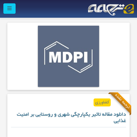
ترجمه نشده
کشاورزی
دانلود مقاله تاثیر یکپارچگی شهری و روستایی بر امنیت
غذایی