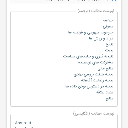
فهرست مطالب (ترجمه)
خلاصه
معرفی
چارچوب مفهومی و فرضیه ها
مواد و روش ها
نتایج
بحث
نتیجه گیری و پیامدهای سیاست
مشارکت های نویسنده
منابع مالی
بیانیه هیئت بررسی نهادی
بیانیه رضایت آگاهانه
بیانیه در دسترس بودن داده ها
تضاد علاقه
منابع
فهرست مطالب (انگلیسی)
Abstract