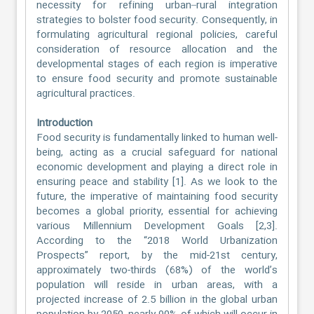
necessity for refining urban–rural integration
strategies to bolster food security. Consequently, in
formulating agricultural regional policies, careful
consideration of resource allocation and the
developmental stages of each region is imperative
to ensure food security and promote sustainable
agricultural practices.
Introduction
Food security is fundamentally linked to human well-
being, acting as a crucial safeguard for national
economic development and playing a direct role in
ensuring peace and stability [1]. As we look to the
future, the imperative of maintaining food security
becomes a global priority, essential for achieving
various Millennium Development Goals [2,3].
According to the “2018 World Urbanization
Prospects” report, by the mid-21st century,
approximately two-thirds (68%) of the world’s
population will reside in urban areas, with a
projected increase of 2.5 billion in the global urban