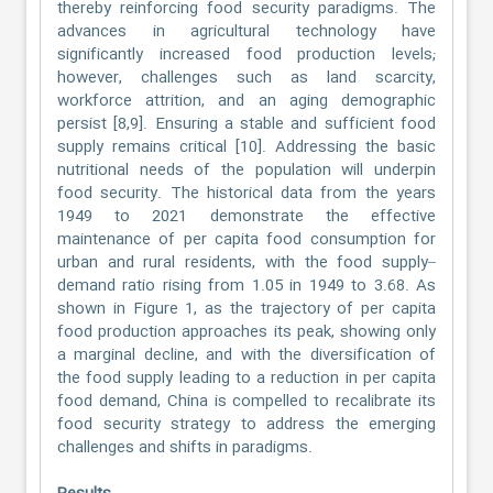
thereby reinforcing food security paradigms. The
advances in agricultural technology have
significantly increased food production levels;
however, challenges such as land scarcity,
workforce attrition, and an aging demographic
persist [8,9]. Ensuring a stable and sufficient food
supply remains critical [10]. Addressing the basic
nutritional needs of the population will underpin
food security. The historical data from the years
1949 to 2021 demonstrate the effective
maintenance of per capita food consumption for
urban and rural residents, with the food supply–
demand ratio rising from 1.05 in 1949 to 3.68. As
shown in Figure 1, as the trajectory of per capita
food production approaches its peak, showing only
a marginal decline, and with the diversification of
the food supply leading to a reduction in per capita
food demand, China is compelled to recalibrate its
food security strategy to address the emerging
challenges and shifts in paradigms.