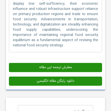
display low self-sufficiency, their economic
influence and robust infrastructure support reliance
on primary production regions and trade to ensure
food security. Advancements in transportation,
technology, and digitalization are steadily enhancing
food supply capabilities, underscoring the
importance of maintaining regional food security
equilibrium as a fundamental aspect of revising the
national food security strategy.
سفارش ترجمه این مقاله
دانلود رایگان مقاله انگلیسی