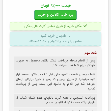
قیمت:
۹۲,۰۰۰ تومان
امکان خرید از طریق تمامی کارت های بانکی
با اطمینان
خرید کنید
تماس با واحد پشتیبانی: ۰۹۱۰۰۰۴۸۱۴۰
نکات مهم:
پس از انجام مرحله پرداخت لینک دانلود محصول به صورت
خودکار برای شما فعال خواهد شد.
شما علاوه بر قسمت "خریدهای قبلی" که در بالای صفحه قرار
دارد میتوانید از طریق ایمیلی که پس از خرید برایتان ارسال
خواهد شد نیز اقدام به دانلود این بسته پس از پرداخت
نمایید.
پرداخت اینترنتی با همه کارت بانکهای عضو شبکه شتاب از
طریق درگاه همه بانکها امکانپذیر است.