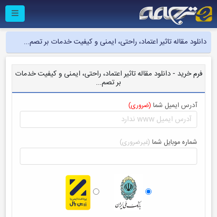
دانلود مقاله تاثیر اعتماد، راحتی، ایمنی و کیفیت خدمات بر تصم...
فرم خرید - دانلود مقاله تاثیر اعتماد، راحتی، ایمنی و کیفیت خدمات
بر تصم...
آدرس ایمیل شما
(ضروری)
شماره موبایل شما
(غیرضروری)