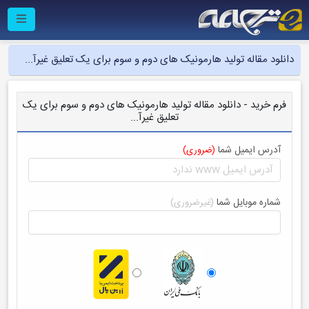
دانلود مقاله تولید هارمونیک های دوم و سوم برای یک تعلیق غیرآ...
فرم خرید - دانلود مقاله تولید هارمونیک های دوم و سوم برای یک
تعلیق غیرآ...
آدرس ایمیل شما
(ضروری)
شماره موبایل شما
(غیرضروری)