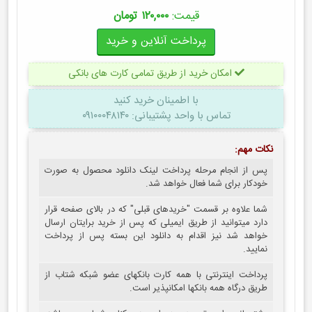
قیمت:
۱۲۰,۰۰۰ تومان
امکان خرید از طریق تمامی کارت های بانکی
با اطمینان
خرید کنید
تماس با واحد پشتیبانی: ۰۹۱۰۰۰۴۸۱۴۰
نکات مهم:
پس از انجام مرحله پرداخت لینک دانلود محصول به صورت
خودکار برای شما فعال خواهد شد.
شما علاوه بر قسمت "خریدهای قبلی" که در بالای صفحه قرار
دارد میتوانید از طریق ایمیلی که پس از خرید برایتان ارسال
خواهد شد نیز اقدام به دانلود این بسته پس از پرداخت
نمایید.
پرداخت اینترنتی با همه کارت بانکهای عضو شبکه شتاب از
طریق درگاه همه بانکها امکانپذیر است.