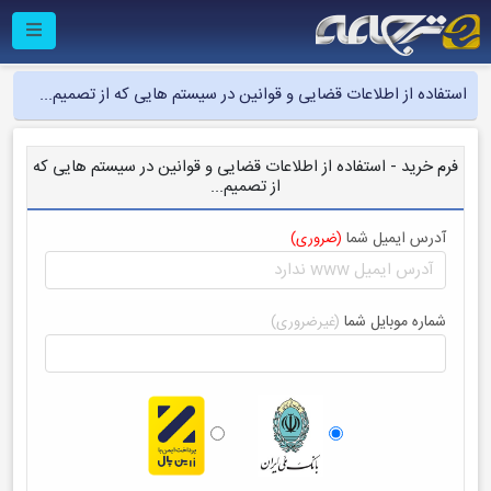
استفاده از اطلاعات قضایی و قوانین در سیستم هایی که از تصمیم...
فرم خرید - استفاده از اطلاعات قضایی و قوانین در سیستم هایی که
از تصمیم...
آدرس ایمیل شما
(ضروری)
شماره موبایل شما
(غیرضروری)