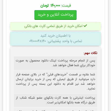
قیمت:
۱۴۰,۰۰۰ تومان
امکان خرید از طریق تمامی کارت های بانکی
با اطمینان
خرید کنید
تماس با واحد پشتیبانی: ۰۹۱۰۰۰۴۸۱۴۰
نکات مهم:
پس از انجام مرحله پرداخت لینک دانلود محصول به صورت
خودکار برای شما فعال خواهد شد.
شما علاوه بر قسمت "خریدهای قبلی" که در بالای صفحه قرار
دارد میتوانید از طریق ایمیلی که پس از خرید برایتان ارسال
خواهد شد نیز اقدام به دانلود این بسته پس از پرداخت
نمایید.
پرداخت اینترنتی با همه کارت بانکهای عضو شبکه شتاب از
طریق درگاه همه بانکها امکانپذیر است.