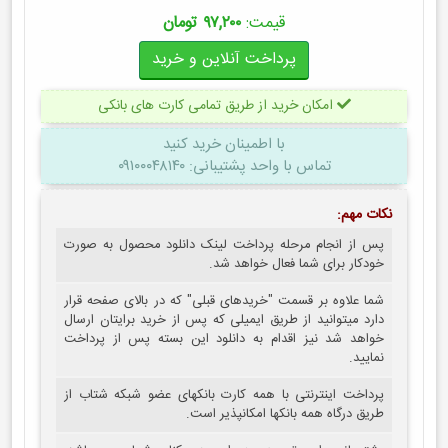
قیمت:
۹۷,۲۰۰ تومان
امکان خرید از طریق تمامی کارت های بانکی
با اطمینان
خرید کنید
تماس با واحد پشتیبانی: ۰۹۱۰۰۰۴۸۱۴۰
نکات مهم:
پس از انجام مرحله پرداخت لینک دانلود محصول به صورت
خودکار برای شما فعال خواهد شد.
شما علاوه بر قسمت "خریدهای قبلی" که در بالای صفحه قرار
دارد میتوانید از طریق ایمیلی که پس از خرید برایتان ارسال
خواهد شد نیز اقدام به دانلود این بسته پس از پرداخت
نمایید.
پرداخت اینترنتی با همه کارت بانکهای عضو شبکه شتاب از
طریق درگاه همه بانکها امکانپذیر است.