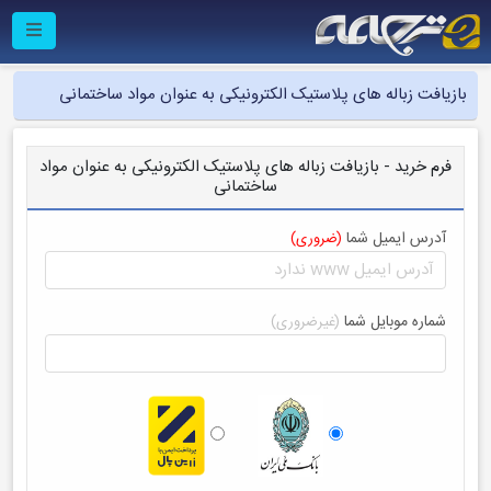
بازیافت زباله های پلاستیک الکترونیکی به عنوان مواد ساختمانی
فرم خرید - بازیافت زباله های پلاستیک الکترونیکی به عنوان مواد
ساختمانی
آدرس ایمیل شما
(ضروری)
شماره موبایل شما
(غیرضروری)