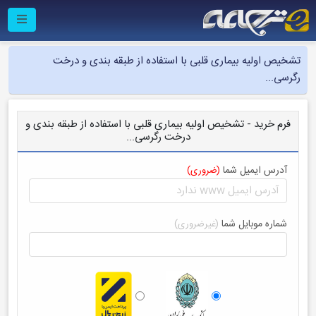
تشخیص اولیه بیماری قلبی با استفاده از طبقه بندی و درخت
رگرسی...
فرم خرید - تشخیص اولیه بیماری قلبی با استفاده از طبقه بندی و
درخت رگرسی...
آدرس ایمیل شما
(ضروری)
شماره موبایل شما
(غیرضروری)