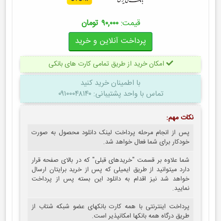
قیمت:
۹۰,۰۰۰ تومان
امکان خرید از طریق تمامی کارت های بانکی
با اطمینان
خرید کنید
تماس با واحد پشتیبانی: ۰۹۱۰۰۰۴۸۱۴۰
نکات مهم:
پس از انجام مرحله پرداخت لینک دانلود محصول به صورت
خودکار برای شما فعال خواهد شد.
شما علاوه بر قسمت "خریدهای قبلی" که در بالای صفحه قرار
دارد میتوانید از طریق ایمیلی که پس از خرید برایتان ارسال
خواهد شد نیز اقدام به دانلود این بسته پس از پرداخت
نمایید.
پرداخت اینترنتی با همه کارت بانکهای عضو شبکه شتاب از
طریق درگاه همه بانکها امکانپذیر است.