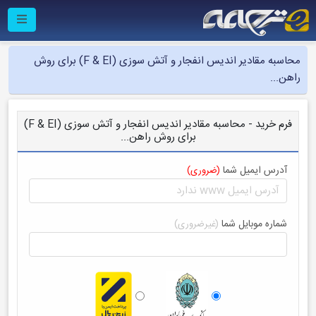
محاسبه مقادیر اندیس انفجار و آتش سوزی (F & EI) برای روش
راهن...
فرم خرید - محاسبه مقادیر اندیس انفجار و آتش سوزی (F & EI)
برای روش راهن...
آدرس ایمیل شما
(ضروری)
شماره موبایل شما
(غیرضروری)