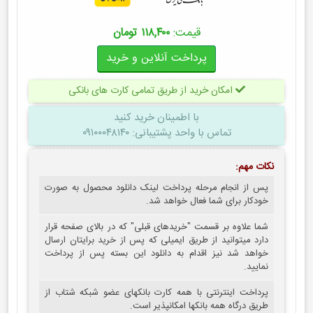
قیمت:
۱۱۸,۴۰۰ تومان
امکان خرید از طریق تمامی کارت های بانکی
با اطمینان
خرید کنید
تماس با واحد پشتیبانی: ۰۹۱۰۰۰۴۸۱۴۰
نکات مهم:
پس از انجام مرحله پرداخت لینک دانلود محصول به صورت
خودکار برای شما فعال خواهد شد.
شما علاوه بر قسمت "خریدهای قبلی" که در بالای صفحه قرار
دارد میتوانید از طریق ایمیلی که پس از خرید برایتان ارسال
خواهد شد نیز اقدام به دانلود این بسته پس از پرداخت
نمایید.
پرداخت اینترنتی با همه کارت بانکهای عضو شبکه شتاب از
طریق درگاه همه بانکها امکانپذیر است.