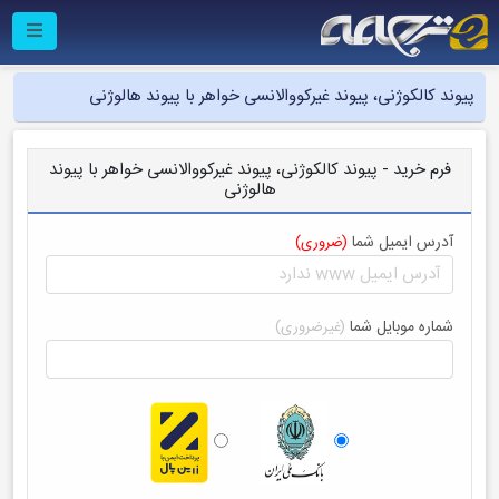
پیوند کالکوژنی، پیوند غیرکووالانسی خواهر با پیوند هالوژنی
فرم خرید - پیوند کالکوژنی، پیوند غیرکووالانسی خواهر با پیوند
هالوژنی
آدرس ایمیل شما
(ضروری)
شماره موبایل شما
(غیرضروری)