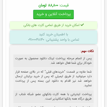
قیمت:
۸۸,۸۰۰ تومان
امکان خرید از طریق تمامی کارت های بانکی
با اطمینان
خرید کنید
تماس با واحد پشتیبانی: ۰۹۱۰۰۰۴۸۱۴۰
نکات مهم:
پس از انجام مرحله پرداخت لینک دانلود محصول به صورت
خودکار برای شما فعال خواهد شد.
شما علاوه بر قسمت "خریدهای قبلی" که در بالای صفحه قرار
دارد میتوانید از طریق ایمیلی که پس از خرید برایتان ارسال
خواهد شد نیز اقدام به دانلود این بسته پس از پرداخت
نمایید.
پرداخت اینترنتی با همه کارت بانکهای عضو شبکه شتاب از
طریق درگاه همه بانکها امکانپذیر است.