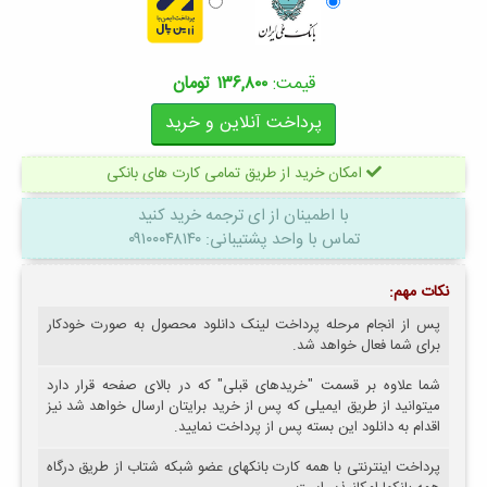
قیمت:
۱۳۶,۸۰۰ تومان
امکان خرید از طریق تمامی کارت های بانکی
با اطمینان
از ای ترجمه
خرید کنید
تماس با واحد پشتیبانی: ۰۹۱۰۰۰۴۸۱۴۰
نکات مهم:
پس از انجام مرحله پرداخت لینک دانلود محصول به صورت خودکار
برای شما فعال خواهد شد.
شما علاوه بر قسمت "خریدهای قبلی" که در بالای صفحه قرار دارد
میتوانید از طریق ایمیلی که پس از خرید برایتان ارسال خواهد شد نیز
اقدام به دانلود این بسته پس از پرداخت نمایید.
پرداخت اینترنتی با همه کارت بانکهای عضو شبکه شتاب از طریق درگاه