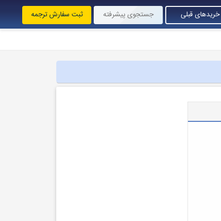
خریدهای قبلی
جستجوی پیشرفته
ثبت سفارش ترجمه