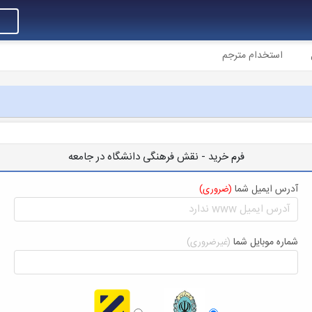
استخدام مترجم
فرم خرید - نقش فرهنگی دانشگاه در جامعه
آدرس ایمیل شما
(ضروری)
شماره موبایل شما
(غیرضروری)