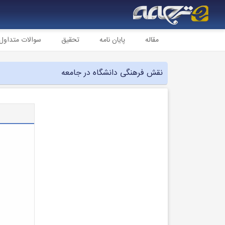
مقاله
پایان نامه
تحقیق
سوالات متداول
نقش فرهنگی دانشگاه در جامعه