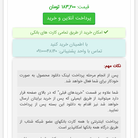
قیمت:
۱۸۳,۲۰۰ تومان
امکان خرید از طریق تمامی کارت های بانکی
با اطمینان
خرید کنید
تماس با واحد پشتیبانی: ۰۹۱۰۰۰۴۸۱۴۰
نکات مهم:
پس از انجام مرحله پرداخت لینک دانلود محصول به صورت
خودکار برای شما فعال خواهد شد.
شما علاوه بر قسمت "خریدهای قبلی" که در بالای صفحه قرار
دارد میتوانید از طریق ایمیلی که پس از خرید برایتان ارسال
خواهد شد نیز اقدام به دانلود این بسته پس از پرداخت
نمایید.
پرداخت اینترنتی با همه کارت بانکهای عضو شبکه شتاب از
طریق درگاه همه بانکها امکانپذیر است.