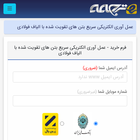
عمل آوری الکتریکی سریع بتن های تقویت شده با الیاف فولادی
فرم خرید - عمل آوری الکتریکی سریع بتن های تقویت شده با
الیاف فولادی
آدرس ایمیل شما
(ضروری)
شماره موبایل شما
(غیرضروری)