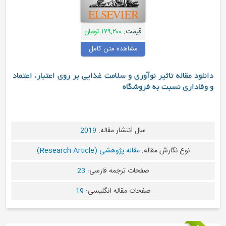
قیمت:
۱۷۹,۲۰۰ تومان
مشاهده متن کامل
مقاله تاثیر نوآوری و سلامت غذایی بر روی اعتبار، اعتماد
اری نسبت به فروشگاه
سال انتشار مقاله:
2019
نوع نگارش مقاله:
مقاله پژوهشی (Research Article)
صفحات ترجمه فارسی:
23
صفحات مقاله انگلیسی:
19