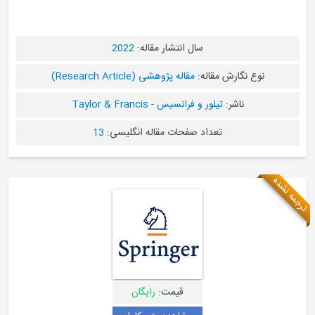
سال انتشار مقاله:
2022
نوع نگارش مقاله:
مقاله پژوهشی (Research Article)
ناشر:
تیلور و فرانسیس - Taylor & Francis
تعداد صفحات مقاله انگلیسی:
13
قیمت:
رایگان