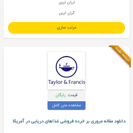
ارزان ترین
گران ترین
قیمت:
رایگان
مشاهده متن کامل
 مقاله مروری بر خرده فروشی غذاهای دریایی در آمریکا