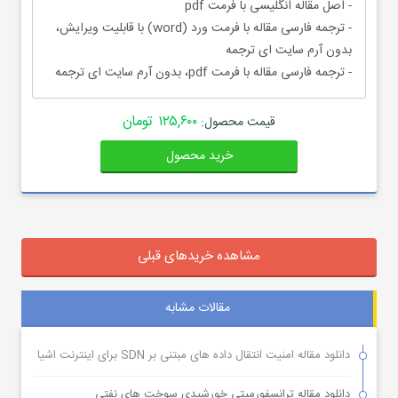
- اصل مقاله انگلیسی با فرمت pdf
- ترجمه فارسی مقاله با فرمت ورد (word) با قابلیت ویرایش،
بدون آرم سایت ای ترجمه
- ترجمه فارسی مقاله با فرمت pdf، بدون آرم سایت ای ترجمه
۱۲۵,۶۰۰ تومان
قیمت محصول:
خرید محصول
مشاهده خریدهای قبلی
مقالات مشابه
دانلود مقاله امنیت انتقال داده های مبتنی بر SDN برای اینترنت اشیا
دانلود مقاله ترانسفورمیتی خورشیدی سوخت های نفتی