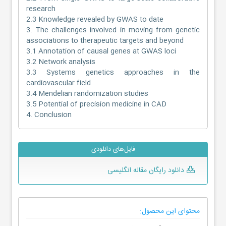
research
2.3 Knowledge revealed by GWAS to date
3. The challenges involved in moving from genetic
associations to therapeutic targets and beyond
3.1 Annotation of causal genes at GWAS loci
3.2 Network analysis
3.3 Systems genetics approaches in the
cardiovascular field
3.4 Mendelian randomization studies
3.5 Potential of precision medicine in CAD
4. Conclusion
فایل‌های دانلودی
دانلود رایگان مقاله انگلیسی
محتوای این محصول: