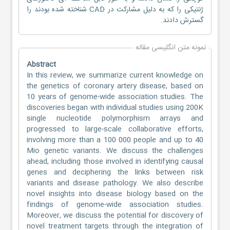
ژنتیکی را که به دلیل مشارکت در CAD شناخته شده بودند را
گسترش دادند.
نمونه متن انگلیسی مقاله
Abstract
In this review, we summarize current knowledge on
the genetics of coronary artery disease, based on
10 years of genome-wide association studies. The
discoveries began with individual studies using 200K
single nucleotide polymorphism arrays and
progressed to large-scale collaborative efforts,
involving more than a 100 000 people and up to 40
Mio genetic variants. We discuss the challenges
ahead, including those involved in identifying causal
genes and deciphering the links between risk
variants and disease pathology. We also describe
novel insights into disease biology based on the
findings of genome-wide association studies.
Moreover, we discuss the potential for discovery of
novel treatment targets through the integration of