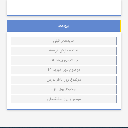
پیوندها
خریدهای قبلی
ثبت سفارش ترجمه
جستجوی پیشترفته
موضوع روز: کووید 19
موضوع روز: بازار بورس
موضوع روز: زلزله
موضوع روز: خشکسالی