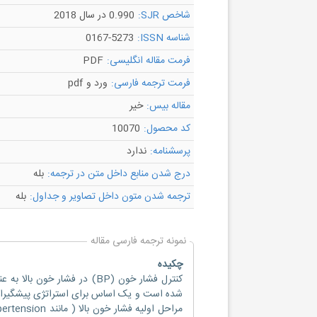
شاخص SJR:
0.990 در سال 2018
شناسه ISSN:
0167-5273
فرمت مقاله انگلیسی:
PDF
فرمت ترجمه فارسی:
ورد و pdf
مقاله بیس:
خیر
کد محصول:
10070
پرسشنامه:
ندارد
درج شدن منابع داخل متن در ترجمه:
بله
ترجمه شدن متون داخل تصاویر و جداول:
بله
نمونه ترجمه فارسی مقاله
چکیده
شده است و یک اساس برای استراتژی پیشگیران