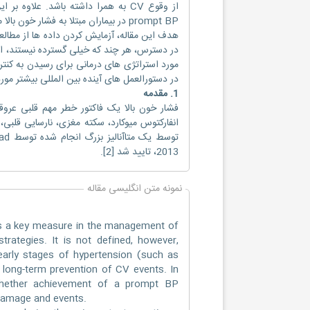
از وقوع CV به همرا داشته باشد. عل
prompt BP در بیماران مبتلا به فشار خون بالا ممکن است موجب کاهش آسیب و رویدادهای CV شود.
هدف این مقاله، آزمایش کردن داده ها از مطال
در دستورالعمل های آینده بین المللی بیشتر مورد
1. مقدمه
2013، تایید شد [2].
نمونه متن انگلیسی مقاله
as a key measure in the management of
trategies. It is not defined, however,
 early stages of hypertension (such as
 long-term prevention of CV events. In
 whether achievement of a prompt BP
 damage and events.