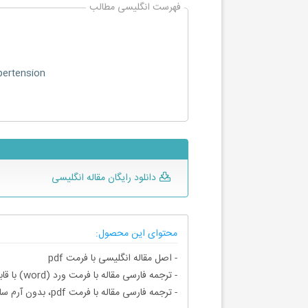
فهرست انگلیسی مطالب
pertension
دانلود رایگان مقاله انگلیسی
محتوای این محصول:
- اصل مقاله انگلیسی با فرمت pdf
- ترجمه فارسی مقاله با فرمت ورد (word) با قابلیت ویرایش، بدون آرم سایت ای ترجمه
- ترجمه فارسی مقاله با فرمت pdf، بدون آرم سایت ای ترجمه