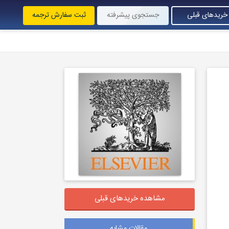
خریدهای قبلی
جستجوی پیشرفته
ثبت سفارش ترجمه
مشاهده خریدهای قبلی
مقالات مشابه