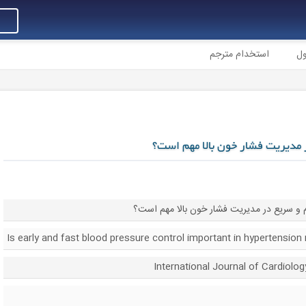
ول
استخدام مترجم
 مدیریت فشار خون بالا مهم است؟
م و سریع در مدیریت فشار خون بالا مهم است؟
Is early and fast blood pressure control important in hypertensi