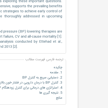
es exploring these important questions.
ensive, supports the prevailing benefits
c strategies to achieve early control of
ore thoroughly addressed in upcoming
od pressure (BP) lowering therapies are
t failure, CV and all-cause mortality [1].
analysis conducted by Ettehad et al.,
nd 2013 [2].
ترجمه فارسی فهرست مطالب
چکیده
1. مقدمه
2. دستیابی سریع به کنترل BP
3. کنترل BP با درمان دارویی در فشار خون بالای متوسط و prehypertension
4. استراتژی های درمانی برای کنترل زودهنگام BP
5. نتیجه گیری ها
منابع