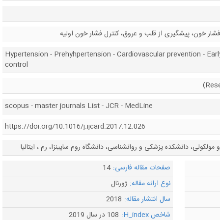
ار خون، پیشگیری از قلب و عروق، کنترل فشار خون اولیه
Hypertension - Prehyhpertension - Cardiovascular prevention - Ear
control
scopus - master journals List - JCR - MedLine
https://doi.org/10.1016/j.ijcard.2017.12.026
ولکولی، دانشکده پزشکی و روانشناسی، دانشگاه روم ساپینزا، رم ، ایتالیا
صفحات مقاله فارسی:
14
نوع ارائه مقاله:
ژورنال
سال انتشار مقاله:
2018
شاخص H_index:
108 در سال 2019