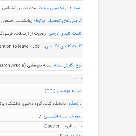
رشته های تحصیلی مرتبط:
مدیریت، روانشناسی
گرایش های تحصیلی مرتبط:
روانشناسی صنعتی و 
کلمات کلیدی فارسی:
رضایت از ارتباطات، فرسودگ
کلمات کلیدی انگلیسی:
ention to leave - Job
نوع نگارش مقاله:
مقاله پژوهشی (Research Article)
نمایه:
شناسه دیجیتال (DOI):
دانشگاه:
دانشگاه گنت، گروه داخلی، دانشکده پز
صفحات مقاله انگلیسی:
7
ناشر:
الزویر - Elsevier