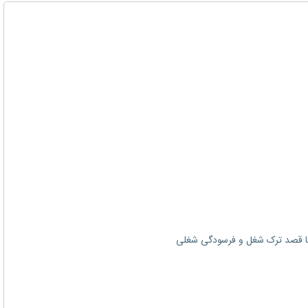
 با قصد ترک شغل و فرسودگی شغلی