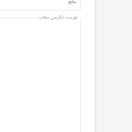
منابع
فهرست انگلیسی مطالب