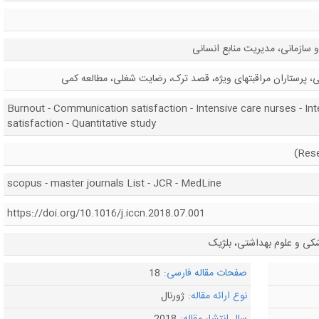
سازمانی، مدیریت منابع انسانی
ی، پرستاران مراقبتهای ویژه، قصد ترک، رضایت شغلی، مطالعه کمی
Burnout - Communication satisfaction - Intensive care nurses - Int
satisfaction - Quantitative study
scopus - master journals List - JCR - MedLine
https://doi.org/10.1016/j.iccn.2018.07.001
شکی و علوم بهداشتی، بلژیک
صفحات مقاله فارسی:
18
نوع ارائه مقاله:
ژورنال