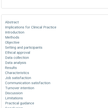
Abstract
Implications for Clinical Practice
Introduction
Methods
Objective
Setting and participants
Ethical approval
Data collection
Data analysis
Results
Characteristics
Job satisfaction
Communication satisfaction
Turnover intention
Discussion
Limitations
Practical guidance