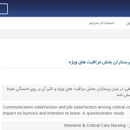
ول
استخدام مترجم
رستاران بخش مراقبت های ویژه
ی در میان پرستاران بخش مراقبت های ویژه و تاثیر آن بر روی خستگی مفرط
ش نامه
Communication satisfaction and job satisfaction among critical ca
impact on burnout and intention to leave: A questionnaire study
Inten