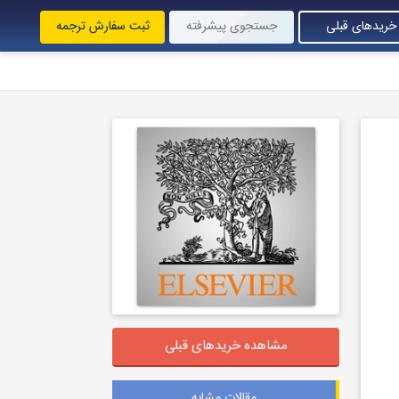
خریدهای قبلی
جستجوی پیشرفته
ثبت سفارش ترجمه
مشاهده خریدهای قبلی
مقالات مشابه