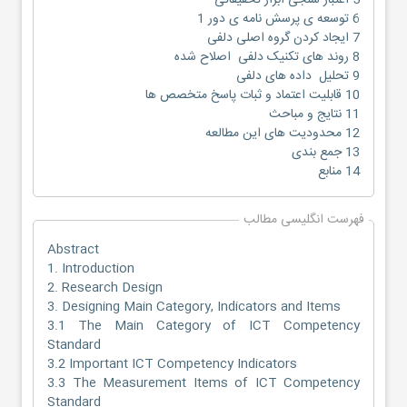
5 اعتبار سنجی ابزار تحقیقاتی
6 توسعه ی پرسش نامه ی دور 1
7 ایجاد کردن گروه اصلی دلفی
8 روند های تکنیک دلفی اصلاح شده
9 تحلیل داده های دلفی
10 قابلیت اعتماد و ثبات پاسخ متخصص ها
11 نتایج و مباحث
12 محدودیت های این مطالعه
13 جمع بندی
14 منابع
فهرست انگلیسی مطالب
Abstract
1. Introduction
2. Research Design
3. Designing Main Category, Indicators and Items
3.1 The Main Category of ICT Competency
Standard
3.2 Important ICT Competency Indicators
3.3 The Measurement Items of ICT Competency
Standard