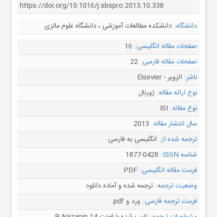
https://doi.org/10.1016/j.sbspro.2013.10.338
دانشگاه:
دانشکده مطالعات آموزشی ، دانشگاه علوم مالزی
صفحات مقاله انگلیسی:
16
صفحات مقاله فارسی:
22
ناشر:
الزویر - Elsevier
نوع ارائه مقاله:
ژورنال
نوع مقاله:
ISI
سال انتشار مقاله:
2013
ترجمه شده از:
انگلیسی به فارسی
شناسه ISSN:
1877-0428
فرمت مقاله انگلیسی:
PDF
وضعیت ترجمه:
ترجمه شده و آماده دانلود
فرمت ترجمه فارسی:
ورد و pdf