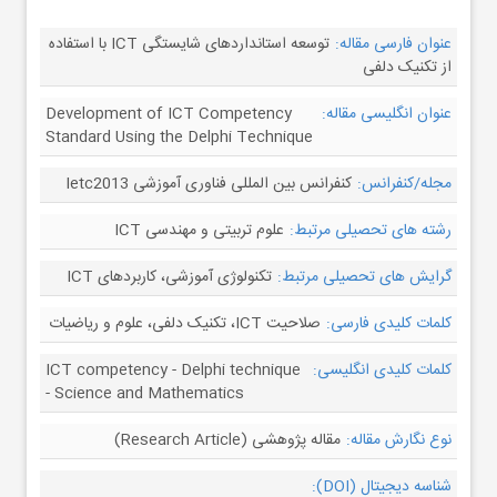
عنوان فارسی مقاله:
توسعه استانداردهای شایستگی ICT با استفاده
از تکنیک دلفی
عنوان انگلیسی مقاله:
Development of ICT Competency
Standard Using the Delphi Technique
مجله/کنفرانس:
کنفرانس بین المللی فناوری آموزشی Ietc2013
رشته های تحصیلی مرتبط:
علوم تربیتی و مهندسی ICT
گرایش های تحصیلی مرتبط:
تکنولوژی آموزشی، کاربردهای ICT
کلمات کلیدی فارسی:
صلاحیت ICT، تکنیک دلفی، علوم و ریاضیات
کلمات کلیدی انگلیسی:
ICT competency - Delphi technique
- Science and Mathematics
نوع نگارش مقاله:
مقاله پژوهشی (Research Article)
شناسه دیجیتال (DOI):