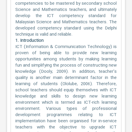
competencies to be mastered by secondary school
Science and Mathematics teachers, and ultimately
develop the ICT competency standard for
Malaysian Science and Mathematics teachers. The
developed competency standard using the Delphi
technique is valid and reliable.
1. Introduction
ICT (Information & Communication Technology) is
proven of being able to provide new learning
opportunities among students by making learning
fun and simplifying the process of constructing new
knowledge (Dooly, 2009). In addition, teacher’s
quality is another main determinant factor in the
learning of students (Ololube, 2006). Therefore,
school teachers should equip themselves with ICT
knowledge and skills to design new learning
environment which is termed as ICT-rich learning
environment. Various types of professional
development programmes relating to ICT
implementation have been organised for in-service
teachers with the objective to upgrade ICT