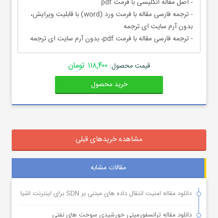
- اصل مقاله انگلیسی با فرمت pdf
- ترجمه فارسی مقاله با فرمت ورد (word) با قابلیت ویرایش،
بدون آرم سایت ای ترجمه
- ترجمه فارسی مقاله با فرمت pdf، بدون آرم سایت ای ترجمه
۱۱۸,۴۰۰ تومان
قیمت محصول:
خرید محصول
مشاهده خریدهای قبلی
مقالات مشابه
دانلود مقاله امنیت انتقال داده های مبتنی بر SDN برای اینترنت اشیا
دانلود مقاله ترانسفورمیتی خورشیدی سوخت های نفتی