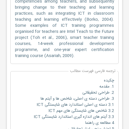
competencies among teachers, and subsequently
bringing change to their teaching and learning
practices, such as integrating ICT in classroom
teaching and learning effectively (Borko, 2004).
Some examples of ICT training programmes
organised for teachers are Intel Teach to the Future
project (Toh et al., 2006), smart teacher training
courses, 14-week professional development
programme, and one-year expert certification
training course (Asariah, 2009).
ترجمه فارسی فهرست مطالب
چکیده
1. مقدمه
2. طراحی تحقیقاتی
3. طراحی دسته ی اصلی، شاخص ها و آیتم ها
3.1 دسته ی اصلی استاندارد های شایستگی ICT
3.2 شاخص های شایستگی های مهم ICT
3.3 آیتم های اندازه گیری استاندارد شایستگی ICT
4 مطالعه ی راهنما