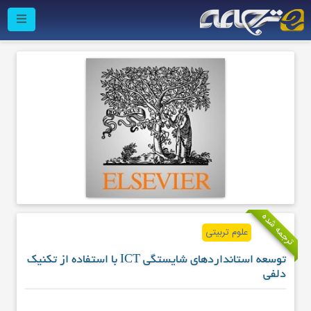
ترجمه شده
علوم تربیتی
توسعه استانداردهای شایستگی ICT با استفاده از تکنیک
دلفی