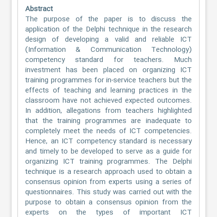
Abstract
The purpose of the paper is to discuss the
application of the Delphi technique in the research
design of developing a valid and reliable ICT
(Information & Communication Technology)
competency standard for teachers. Much
investment has been placed on organizing ICT
training programmes for in-service teachers but the
effects of teaching and learning practices in the
classroom have not achieved expected outcomes.
In addition, allegations from teachers highlighted
that the training programmes are inadequate to
completely meet the needs of ICT competencies.
Hence, an ICT competency standard is necessary
and timely to be developed to serve as a guide for
organizing ICT training programmes. The Delphi
technique is a research approach used to obtain a
consensus opinion from experts using a series of
questionnaires. This study was carried out with the
purpose to obtain a consensus opinion from the
experts on the types of important ICT