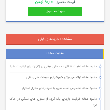
۹۰,۰۰۰ تومان
قیمت محصول:
خرید محصول
مشاهده خریدهای قبلی
مقالات مشابه
دانلود مقاله امنیت انتقال داده های مبتنی بر SDN برای اینترنت اشیا
دانلود مقاله ترانسفورمیتی خورشیدی سوخت های نفتی
دانلود مقاله تشخیص نقطه تغییر با نمودارهای کنترل استوار
دانلود مقاله ظرفیت باربری یک گروه از ستون های سنگی در خاک
نرم