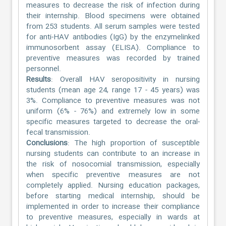
measures to decrease the risk of infection during
their internship. Blood specimens were obtained
from 253 students. All serum samples were tested
for anti-HAV antibodies (IgG) by the enzymelinked
immunosorbent assay (ELISA). Compliance to
preventive measures was recorded by trained
personnel.
Results
: Overall HAV seropositivity in nursing
students (mean age 24, range 17 - 45 years) was
3%. Compliance to preventive measures was not
uniform (6% - 76%) and extremely low in some
specific measures targeted to decrease the oral-
fecal transmission.
Conclusions
: The high proportion of susceptible
nursing students can contribute to an increase in
the risk of nosocomial transmission, especially
when specific preventive measures are not
completely applied. Nursing education packages,
before starting medical internship, should be
implemented in order to increase their compliance
to preventive measures, especially in wards at