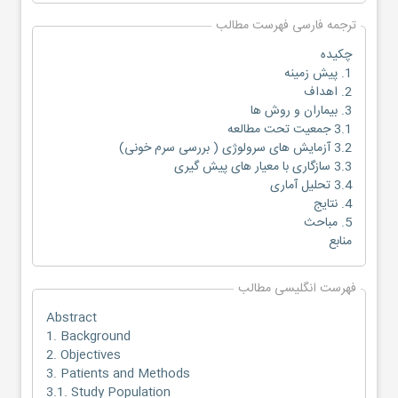
ترجمه فارسی فهرست مطالب
چکیده
1. پیش زمینه
2. اهداف
3. بیماران و روش ها
3.1 جمعیت تحت مطالعه
3.2 آزمایش های سرولوژى ( بررسی سرم خونی)
3.3 سازگاری با معیار های پیش گیری
3.4 تحلیل آماری
4. نتایج
5. مباحث
منابع
فهرست انگلیسی مطالب
Abstract
1. Background
2. Objectives
3. Patients and Methods
3.1. Study Population