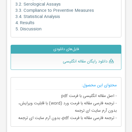
3.2. Serological Assays
3.3. Compliance to Preventive Measures
3.4. Statistical Analysis
4. Results
5. Discussion
فایل‌های دانلودی
دانلود رایگان مقاله انگلیسی
محتوای این محصول:
- اصل مقاله انگلیسی با فرمت pdf
- ترجمه فارسی مقاله با فرمت ورد (word) با قابلیت ویرایش،
بدون آرم سایت ای ترجمه
- ترجمه فارسی مقاله با فرمت pdf، بدون آرم سایت ای ترجمه