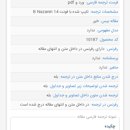
فرمت ترجمه فارسی:
ورد و pdf
مشخصات ترجمه:
تایپ شده با فونت B Nazanin 14
مقاله بیس:
خیر
مدل مفهومی:
ندارد
کد محصول:
10187
رفرنس:
دارای رفرنس در داخل متن و انتهای مقاله
پرسشنامه:
ندارد
متغیر:
ندارد
درج شدن منابع داخل متن در ترجمه:
بله
ترجمه شدن توضیحات زیر تصاویر و جداول:
بله
ترجمه شدن متون داخل تصاویر و جداول:
بله
رفرنس در ترجمه:
در داخل متن و انتهای مقاله درج شده است
نمونه ترجمه فارسی مقاله
چکیده