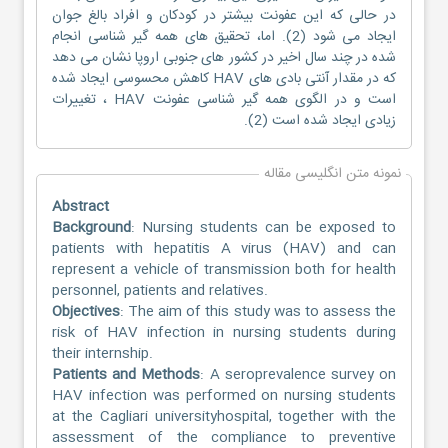
در حالی که این عفونت بیشتر در کودکان و افراد بالغ جوان
ایجاد می شود (2). اما، تحقیق های همه گیر شناسی انجام
شده در چند سال اخیر در کشور های جنوبی اروپا نشان می دهد
که در مقدار آنتی بادی های HAV کاهش محسوسی ایجاد شده
است و در الگوی همه گیر شناسی عفونت HAV ، تغییرات
زیادی ایجاد شده است (2).
نمونه متن انگلیسی مقاله
Abstract
Background
: Nursing students can be exposed to
patients with hepatitis A virus (HAV) and can
represent a vehicle of transmission both for health
personnel, patients and relatives.
Objectives
: The aim of this study was to assess the
risk of HAV infection in nursing students during
their internship.
Patients and Methods
: A seroprevalence survey on
HAV infection was performed on nursing students
at the Cagliari universityhospital, together with the
assessment of the compliance to preventive