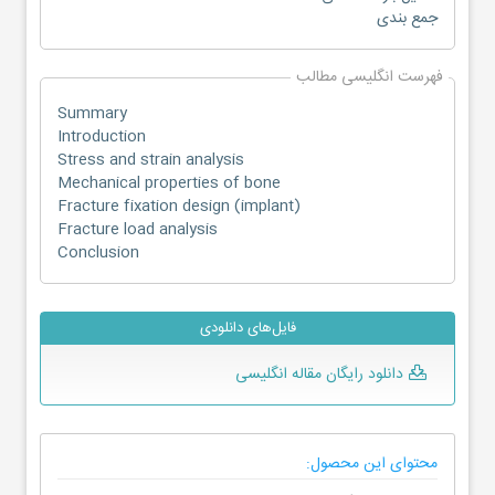
جمع بندی
فهرست انگلیسی مطالب
Summary
Introduction
Stress and strain analysis
Mechanical properties of bone
Fracture fixation design (implant)
Fracture load analysis
Conclusion
فایل‌های دانلودی
دانلود رایگان مقاله انگلیسی
محتوای این محصول: