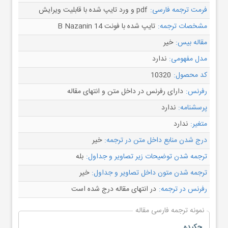
فرمت ترجمه فارسی:
pdf و ورد تایپ شده با قابلیت ویرایش
مشخصات ترجمه:
تایپ شده با فونت B Nazanin 14
مقاله بیس:
خیر
مدل مفهومی:
ندارد
کد محصول:
10320
رفرنس:
دارای رفرنس در داخل متن و انتهای مقاله
پرسشنامه:
ندارد
متغیر:
ندارد
درج شدن منابع داخل متن در ترجمه:
خیر
ترجمه شدن توضیحات زیر تصاویر و جداول:
بله
ترجمه شدن متون داخل تصاویر و جداول:
خیر
رفرنس در ترجمه:
در انتهای مقاله درج شده است
نمونه ترجمه فارسی مقاله
چکیده