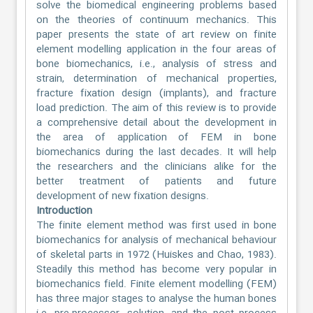
solve the biomedical engineering problems based
on the theories of continuum mechanics. This
paper presents the state of art review on finite
element modelling application in the four areas of
bone biomechanics, i.e., analysis of stress and
strain, determination of mechanical properties,
fracture fixation design (implants), and fracture
load prediction. The aim of this review is to provide
a comprehensive detail about the development in
the area of application of FEM in bone
biomechanics during the last decades. It will help
the researchers and the clinicians alike for the
better treatment of patients and future
development of new fixation designs.
Introduction
The finite element method was first used in bone
biomechanics for analysis of mechanical behaviour
of skeletal parts in 1972 (Huiskes and Chao, 1983).
Steadily this method has become very popular in
biomechanics field. Finite element modelling (FEM)
has three major stages to analyse the human bones