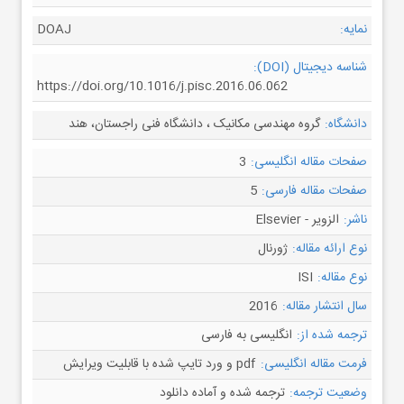
نمایه:
DOAJ
شناسه دیجیتال (DOI):
https://doi.org/10.1016/j.pisc.2016.06.062
دانشگاه:
گروه مهندسی مکانیک ، دانشگاه فنی راجستان، هند
صفحات مقاله انگلیسی:
3
صفحات مقاله فارسی:
5
ناشر:
الزویر - Elsevier
نوع ارائه مقاله:
ژورنال
نوع مقاله:
ISI
سال انتشار مقاله:
2016
ترجمه شده از:
انگلیسی به فارسی
فرمت مقاله انگلیسی:
pdf و ورد تایپ شده با قابلیت ویرایش
وضعیت ترجمه:
ترجمه شده و آماده دانلود