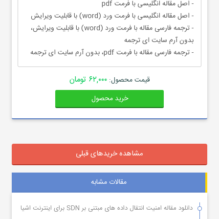
- اصل مقاله انگلیسی با فرمت pdf
- اصل مقاله انگلیسی با فرمت ورد (word) با قابلیت ویرایش
- ترجمه فارسی مقاله با فرمت ورد (word) با قابلیت ویرایش،
بدون آرم سایت ای ترجمه
- ترجمه فارسی مقاله با فرمت pdf، بدون آرم سایت ای ترجمه
۶۲,۰۰۰ تومان
قیمت محصول:
خرید محصول
مشاهده خریدهای قبلی
مقالات مشابه
دانلود مقاله امنیت انتقال داده های مبتنی بر SDN برای اینترنت اشیا