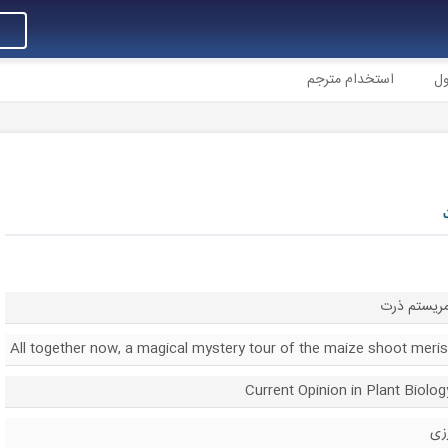
ول
استخدام مترجم
 مریستم ذرت
All together now, a magical mystery tour of the maize shoot meri
زی