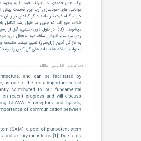
توانایی های خودسازی آن، این قسمت بیش از
خلاف حیوانات که جنین در طول رشد تکامل یافت
زدن مریستم انتهایی ساقه دوباره فعال می¬شود 
به فاز گل آذین (زایشی) تغییر میکند سنبلچه و 
میتوانند شاخه ها یا دانه های گل آذین را تولید ک
نمونه متن انگلیسی مقاله
hitecture, and can be facilitated by
, as one of the most important cereal
ntly contributed to our fundamental
 on recent progress and will discuss
uding CLAVATA receptors and ligands,
e importance of communication between
tem (SAM), a pool of pluripotent stem
es and axillary meristems [1]. Due to its