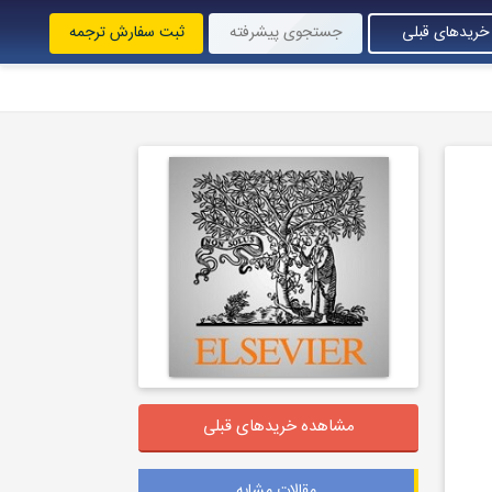
خریدهای قبلی
جستجوی پیشرفته
ثبت سفارش ترجمه
مشاهده خریدهای قبلی
مقالات مشابه