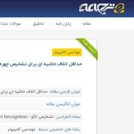
مقاله
پایان نامه
تحقیق
سوالات متدا
ترجمه شده
مهندسی کامپیوتر
حداقل اتلاف حاشیه ای برای تشخیص چهره
عنوان فارسی مقاله:
حداقل اتلاف حاشیه ای برا
عنوان انگلیسی مقاله:
مجله/کنفرانس:
تشخیص الگو - Pattern Recognition
رشته های تحصیلی مرتبط:
مهندسی کامپیوتر