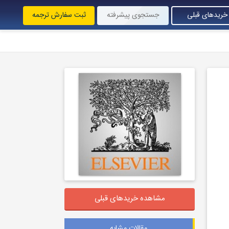
خریدهای قبلی
جستجوی پیشرفته
ثبت سفارش ترجمه
مشاهده خریدهای قبلی
مقالات مشابه