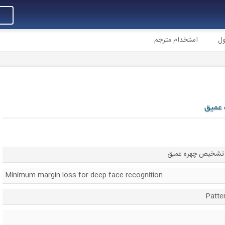
ول
استخدام مترجم
 عمیق
ی تشخیص چهره عمیق
Minimum margin loss for deep face recognition