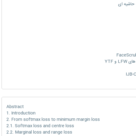
Abstract
1. Introduction
2. From softmax loss to minimum margin loss
2.1. Softmax loss and centre loss
2.2. Marginal loss and range loss