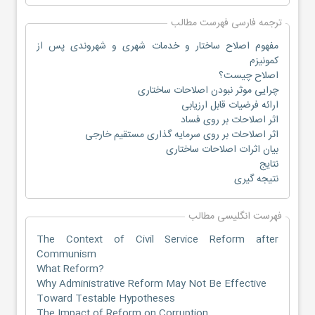
ترجمه فارسی فهرست مطالب
مفهوم اصلاح ساختار و خدمات شهری و شهروندی پس از
کمونیزم
اصلاح چیست؟
چرایی موثر نبودن اصلاحات ساختاری
ارائه فرضیات قابل ارزیابی
اثر اصلاحات بر روی فساد
اثر اصلاحات بر روی سرمایه گذاری مستقیم خارجی
بیان اثرات اصلاحات ساختاری
نتایج
نتیجه گیری
فهرست انگلیسی مطالب
The Context of Civil Service Reform after
Communism
What Reform?
Why Administrative Reform May Not Be Effective
Toward Testable Hypotheses
The Impact of Reform on Corruption