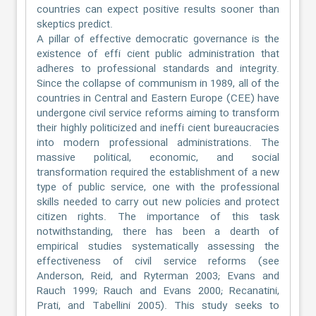
countries can expect positive results sooner than
skeptics predict.
A pillar of effective democratic governance is the
existence of effi cient public administration that
adheres to professional standards and integrity.
Since the collapse of communism in 1989, all of the
countries in Central and Eastern Europe (CEE) have
undergone civil service reforms aiming to transform
their highly politicized and ineffi cient bureaucracies
into modern professional administrations. The
massive political, economic, and social
transformation required the establishment of a new
type of public service, one with the professional
skills needed to carry out new policies and protect
citizen rights. The importance of this task
notwithstanding, there has been a dearth of
empirical studies systematically assessing the
effectiveness of civil service reforms (see
Anderson, Reid, and Ryterman 2003; Evans and
Rauch 1999; Rauch and Evans 2000; Recanatini,
Prati, and Tabellini 2005). This study seeks to