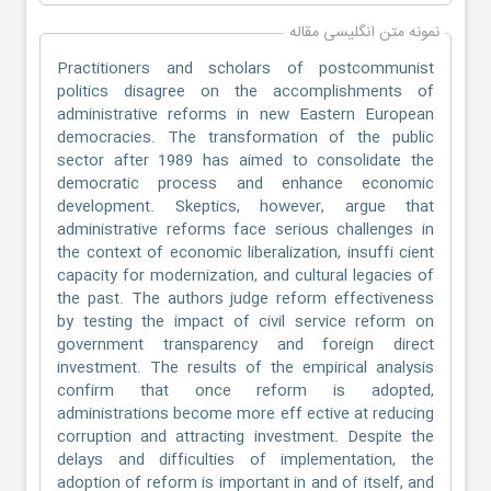
نمونه متن انگلیسی مقاله
Practitioners and scholars of postcommunist
politics disagree on the accomplishments of
administrative reforms in new Eastern European
democracies. The transformation of the public
sector after 1989 has aimed to consolidate the
democratic process and enhance economic
development. Skeptics, however, argue that
administrative reforms face serious challenges in
the context of economic liberalization, insuffi cient
capacity for modernization, and cultural legacies of
the past. The authors judge reform effectiveness
by testing the impact of civil service reform on
government transparency and foreign direct
investment. The results of the empirical analysis
confirm that once reform is adopted,
administrations become more eff ective at reducing
corruption and attracting investment. Despite the
delays and difficulties of implementation, the
adoption of reform is important in and of itself, and