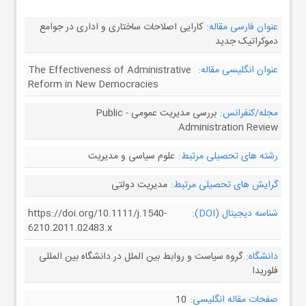
عنوان فارسی مقاله:
کارایی اصلاحات ساختاری و اداری در جوامع
دموکراتیک جدید
عنوان انگلیسی مقاله:
The Effectiveness of Administrative
Reform in New Democracies
مجله/کنفرانس:
بررسی مدیریت عمومی - Public
Administration Review
رشته های تحصیلی مرتبط:
علوم سیاسی و مدیریت
گرایش های تحصیلی مرتبط:
مدیریت دولتی
شناسه دیجیتال (DOI):
https://doi.org/10.1111/j.1540-
6210.2011.02483.x
دانشگاه:
گروه سیاست و روابط بین الملل در دانشگاه بین المللی
فلوریدا
صفحات مقاله انگلیسی:
10