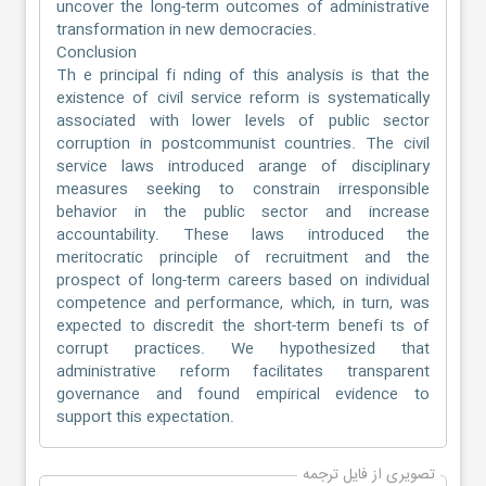
uncover the long-term outcomes of administrative
transformation in new democracies.
Conclusion
Th e principal fi nding of this analysis is that the
existence of civil service reform is systematically
associated with lower levels of public sector
corruption in postcommunist countries. The civil
service laws introduced arange of disciplinary
measures seeking to constrain irresponsible
behavior in the public sector and increase
accountability. These laws introduced the
meritocratic principle of recruitment and the
prospect of long-term careers based on individual
competence and performance, which, in turn, was
expected to discredit the short-term benefi ts of
corrupt practices. We hypothesized that
administrative reform facilitates transparent
governance and found empirical evidence to
support this expectation.
تصویری از فایل ترجمه