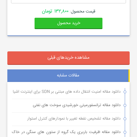
۱۳۲,۸۰۰ تومان
قیمت محصول:
خرید محصول
مشاهده خریدهای قبلی
مقالات مشابه
دانلود مقاله امنیت انتقال داده های مبتنی بر SDN برای اینترنت اشیا
دانلود مقاله ترانسفورمیتی خورشیدی سوخت های نفتی
دانلود مقاله تشخیص نقطه تغییر با نمودارهای کنترل استوار
دانلود مقاله ظرفیت باربری یک گروه از ستون های سنگی در خاک