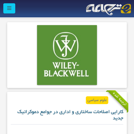
ترجمه شده
علوم سیاسی
کارایی اصلاحات ساختاری و اداری در جوامع دموکراتیک
جدید