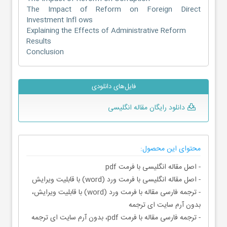
The Impact of Reform on Foreign Direct
Investment Infl ows
Explaining the Effects of Administrative Reform
Results
Conclusion
فایل‌های دانلودی
دانلود رایگان مقاله انگلیسی
محتوای این محصول:
- اصل مقاله انگلیسی با فرمت pdf
- اصل مقاله انگلیسی با فرمت ورد (word) با قابلیت ویرایش
- ترجمه فارسی مقاله با فرمت ورد (word) با قابلیت ویرایش،
بدون آرم سایت ای ترجمه
- ترجمه فارسی مقاله با فرمت pdf، بدون آرم سایت ای ترجمه