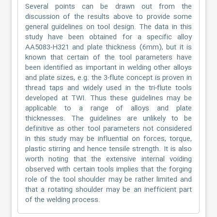
Several points can be drawn out from the
discussion of the results above to provide some
general guidelines on tool design. The data in this
study have been obtained for a specific alloy
AA5083-H321 and plate thickness (6mm), but it is
known that certain of the tool parameters have
been identified as important in welding other alloys
and plate sizes, e.g. the 3-flute concept is proven in
thread taps and widely used in the tri-flute tools
developed at TWI. Thus these guidelines may be
applicable to a range of alloys and plate
thicknesses. The guidelines are unlikely to be
definitive as other tool parameters not considered
in this study may be influential on forces, torque,
plastic stirring and hence tensile strength. It is also
worth noting that the extensive internal voiding
observed with certain tools implies that the forging
role of the tool shoulder may be rather limited and
that a rotating shoulder may be an inefficient part
of the welding process.