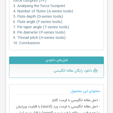
force footprint (FF)
3. Analysing the force footprint
4. Number of flutes (A-series tools)
5. Flute depth (D-series tools)
6. Flute angle (F-series tools)
7. Pin taper angle (T-series tools)
8. Pin diameter (P-series tools)
9. Thread pitch (H-series tools)
10. Conclusions
فایل‌های دانلودی
دانلود رایگان مقاله انگلیسی
محتوای این محصول:
- اصل مقاله انگلیسی با فرمت pdf
- اصل مقاله انگلیسی با فرمت ورد (word) با قابلیت ویرایش