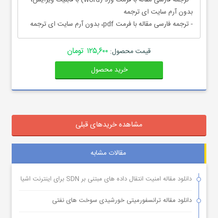
- ترجمه فارسی مقاله با فرمت ورد (word) با قابلیت ویرایش،
بدون آرم سایت ای ترجمه
- ترجمه فارسی مقاله با فرمت pdf، بدون آرم سایت ای ترجمه
۱۲۵,۶۰۰ تومان
قیمت محصول:
خرید محصول
مشاهده خریدهای قبلی
مقالات مشابه
دانلود مقاله امنیت انتقال داده های مبتنی بر SDN برای اینترنت اشیا
دانلود مقاله ترانسفورمیتی خورشیدی سوخت های نفتی