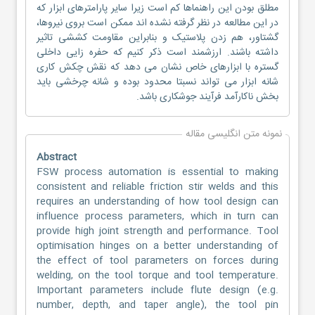
مطلق بودن این راهنماها کم است زیرا سایر پارامترهای ابزار که
در این مطالعه در نظر گرفته نشده اند ممکن است بروی نیروها،
گشتاور، هم زدن پلاستیک و بنابراین مقاومت کششی تاثیر
داشته باشند. ارزشمند است ذکر کنیم که حفره زایی داخلی
گستره با ابزارهای خاص نشان می دهد که نقش چکش کاری
شانه ابزار می تواند نسبتا محدود بوده و شانه چرخشی باید
بخش ناکارآمد فرآیند جوشکاری باشد.
نمونه متن انگلیسی مقاله
Abstract
FSW process automation is essential to making
consistent and reliable friction stir welds and this
requires an understanding of how tool design can
influence process parameters, which in turn can
provide high joint strength and performance. Tool
optimisation hinges on a better understanding of
the effect of tool parameters on forces during
welding, on the tool torque and tool temperature.
Important parameters include flute design (e.g.
number, depth, and taper angle), the tool pin