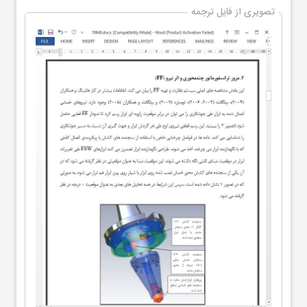
تصویری از فایل ترجمه