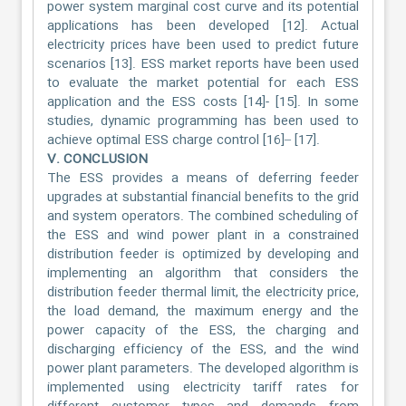
power system marginal cost curve and its potential
applications has been developed [12]. Actual
electricity prices have been used to predict future
scenarios [13]. ESS market reports have been used
to evaluate the market potential for each ESS
application and the ESS costs [14]- [15]. In some
studies, dynamic programming has been used to
achieve optimal ESS charge control [16]– [17].
V. CONCLUSION
The ESS provides a means of deferring feeder
upgrades at substantial financial benefits to the grid
and system operators. The combined scheduling of
the ESS and wind power plant in a constrained
distribution feeder is optimized by developing and
implementing an algorithm that considers the
distribution feeder thermal limit, the electricity price,
the load demand, the maximum energy and the
power capacity of the ESS, the charging and
discharging efficiency of the ESS, and the wind
power plant parameters. The developed algorithm is
implemented using electricity tariff rates for