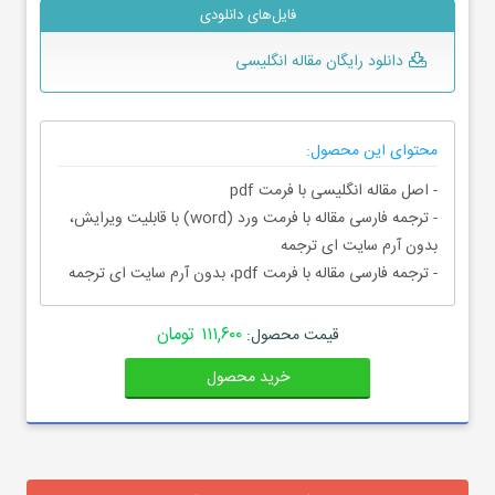
فایل‌های دانلودی
دانلود رایگان مقاله انگلیسی
محتوای این محصول:
- اصل مقاله انگلیسی با فرمت pdf
- ترجمه فارسی مقاله با فرمت ورد (word) با قابلیت ویرایش،
بدون آرم سایت ای ترجمه
- ترجمه فارسی مقاله با فرمت pdf، بدون آرم سایت ای ترجمه
۱۱۱,۶۰۰ تومان
قیمت محصول:
خرید محصول