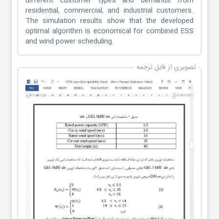
different customer types and demands from
residential, commercial, and industrial customers.
The simulation results show that the developed
optimal algorithm is economical for combined ESS
and wind power scheduling.
تصویری از فایل ترجمه