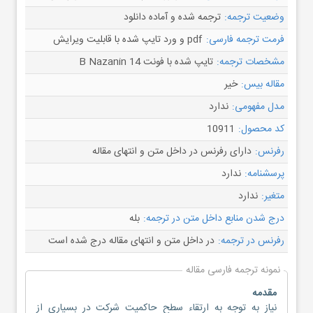
وضعیت ترجمه:
ترجمه شده و آماده دانلود
فرمت ترجمه فارسی:
pdf و ورد تایپ شده با قابلیت ویرایش
مشخصات ترجمه:
تایپ شده با فونت B Nazanin 14
مقاله بیس:
خیر
مدل مفهومی:
ندارد
کد محصول:
10911
رفرنس:
دارای رفرنس در داخل متن و انتهای مقاله
پرسشنامه:
ندارد
متغیر:
ندارد
درج شدن منابع داخل متن در ترجمه:
بله
رفرنس در ترجمه:
در داخل متن و انتهای مقاله درج شده است
نمونه ترجمه فارسی مقاله
مقدمه
نیاز به توجه به ارتقاء سطح حاکمیت شرکت در بسیاری از