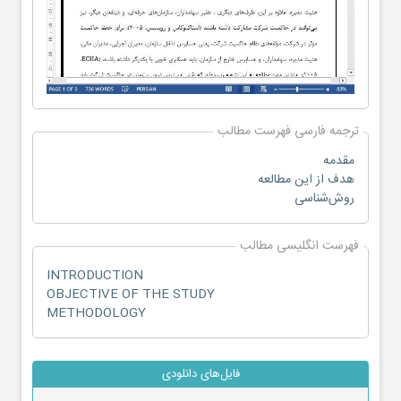
ترجمه فارسی فهرست مطالب
مقدمه
هدف از این مطالعه
روش‌شناسی
فهرست انگلیسی مطالب
INTRODUCTION
OBJECTIVE OF THE STUDY
METHODOLOGY
فایل‌های دانلودی