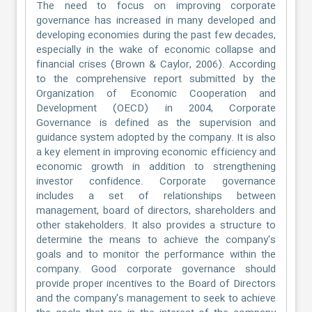
The need to focus on improving corporate
governance has increased in many developed and
developing economies during the past few decades,
especially in the wake of economic collapse and
financial crises (Brown & Caylor, 2006). According
to the comprehensive report submitted by the
Organization of Economic Cooperation and
Development (OECD) in 2004, Corporate
Governance is defined as the supervision and
guidance system adopted by the company. It is also
a key element in improving economic efficiency and
economic growth in addition to strengthening
investor confidence. Corporate governance
includes a set of relationships between
management, board of directors, shareholders and
other stakeholders. It also provides a structure to
determine the means to achieve the company's
goals and to monitor the performance within the
company. Good corporate governance should
provide proper incentives to the Board of Directors
and the company's management to seek to achieve