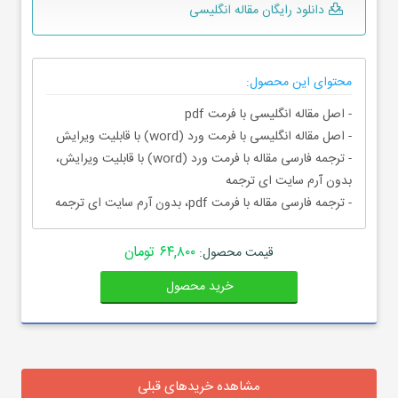
دانلود رایگان مقاله انگلیسی
محتوای این محصول:
- اصل مقاله انگلیسی با فرمت pdf
- اصل مقاله انگلیسی با فرمت ورد (word) با قابلیت ویرایش
- ترجمه فارسی مقاله با فرمت ورد (word) با قابلیت ویرایش،
بدون آرم سایت ای ترجمه
- ترجمه فارسی مقاله با فرمت pdf، بدون آرم سایت ای ترجمه
۶۴,۸۰۰ تومان
قیمت محصول:
خرید محصول
مشاهده خریدهای قبلی