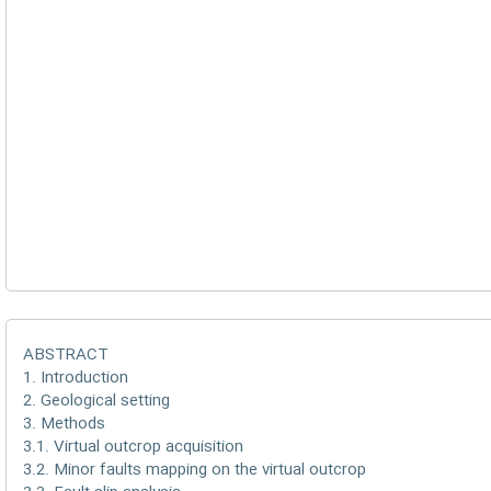
ABSTRACT
1. Introduction
2. Geological setting
3. Methods
3.1. Virtual outcrop acquisition
3.2. Minor faults mapping on the virtual outcrop