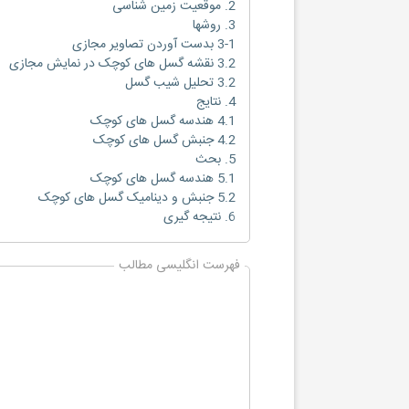
2. موقعیت زمین شناسی
3. روشها
3-1 بدست آوردن تصاویر مجازی
3.2 نقشه گسل های کوچک در نمایش مجازی
3.2 تحلیل شیب گسل
4. نتایج
4.1 هندسه گسل های کوچک
4.2 جنبش گسل های کوچک
5. بحث
5.1 هندسه گسل های کوچک
5.2 جنبش و دینامیک گسل های کوچک
6. نتیجه گیری
فهرست انگلیسی مطالب