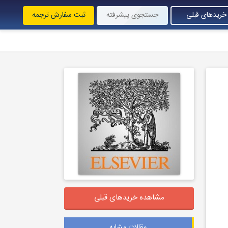
خریدهای قبلی
جستجوی پیشرفته
ثبت سفارش ترجمه
مشاهده خریدهای قبلی
مقالات مشابه