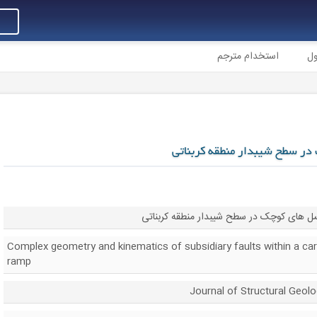
ول
استخدام مترجم
ر سطح شیبدار منطقه کربناتی
 های کوچک در سطح شیبدار منطقه کربناتی
Complex geometry and kinematics of subsidiary faults within a ca
ramp