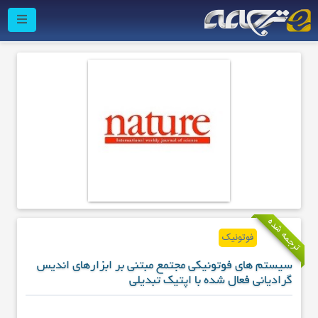
ترجمه شده
فوتونیک
سیستم های فوتونیکی مجتمع مبتنی بر ابزارهای اندیس
گرادیانی فعال شده با اپتیک تبدیلی