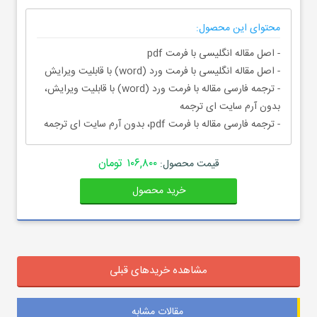
محتوای این محصول:
- اصل مقاله انگلیسی با فرمت pdf
- اصل مقاله انگلیسی با فرمت ورد (word) با قابلیت ویرایش
- ترجمه فارسی مقاله با فرمت ورد (word) با قابلیت ویرایش،
بدون آرم سایت ای ترجمه
- ترجمه فارسی مقاله با فرمت pdf، بدون آرم سایت ای ترجمه
۱۰۶,۸۰۰ تومان
قیمت محصول:
خرید محصول
مشاهده خریدهای قبلی
مقالات مشابه