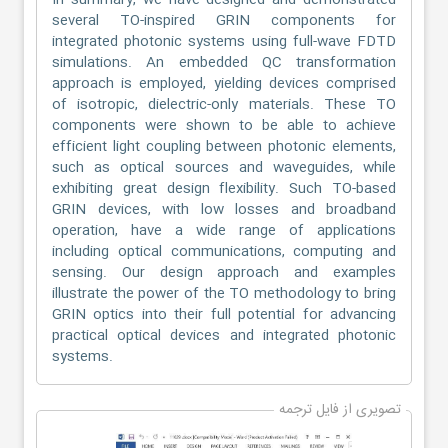
In summary, we have designed and demonstrated
several TO-inspired GRIN components for
integrated photonic systems using full-wave FDTD
simulations. An embedded QC transformation
approach is employed, yielding devices comprised
of isotropic, dielectric-only materials. These TO
components were shown to be able to achieve
efficient light coupling between photonic elements,
such as optical sources and waveguides, while
exhibiting great design flexibility. Such TO-based
GRIN devices, with low losses and broadband
operation, have a wide range of applications
including optical communications, computing and
sensing. Our design approach and examples
illustrate the power of the TO methodology to bring
GRIN optics into their full potential for advancing
practical optical devices and integrated photonic
systems.
تصویری از فایل ترجمه