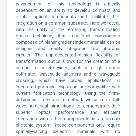
advancement of this technology is critically
dependent on an ability to develop compact and
reliable optical components and facilitate their
integration on a common substrate. Here we reveal,
with the utility of the emerging transformation
optics technique, that functional components
composed of planar gradient index materials can be
designed and readily integrated into photonic
circuits. The unprecedented design flexibility of
transformation optics allows for the creation of a
number of novel devices, such as a light source
collimator, waveguide adapters and a waveguide
crossing, which have broad applications in
integrated photonic chips and are compatible with
current fabrication technology. Using the finite-
difference time-domain method, we perform full-
wave numerical simulations to demonstrate their
superior optical performance and efficient
integration with other components in an on-chip
photonic system. These components only require
spatially-varying dielectric materials with no