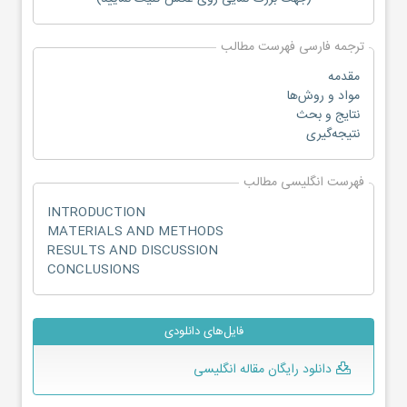
ترجمه فارسی فهرست مطالب
مقدمه
مواد و روش‌ها
نتایج و بحث
نتیجه‌گیری
فهرست انگلیسی مطالب
INTRODUCTION
MATERIALS AND METHODS
RESULTS AND DISCUSSION
CONCLUSIONS
فایل‌های دانلودی
دانلود رایگان مقاله انگلیسی